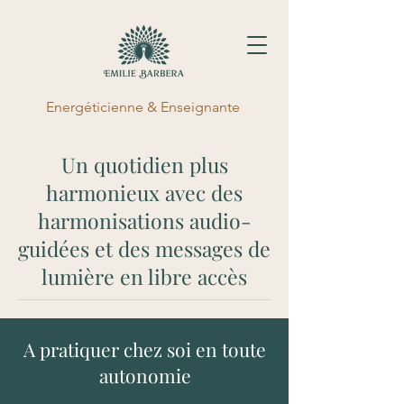
Energéticienne & Enseignante
Un quotidien plus
harmonieux avec des
harmonisations audio-
guidées et des messages de
lumière en libre accès
A pratiquer chez soi en toute
autonomie