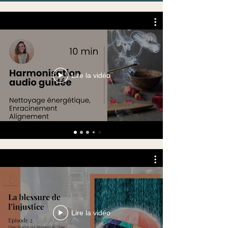
Lire la vidéo
Lire la vidéo