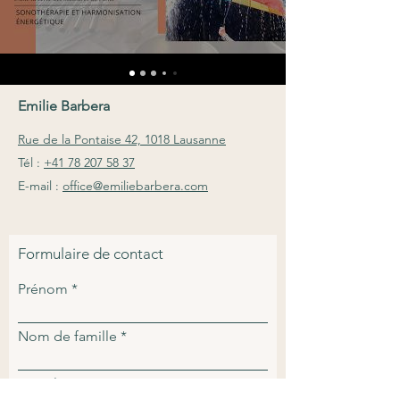
Emilie Barbera
Rue de la Pontaise 42, 1018 Lausanne
Tél :
+41 78 207 58 37
E-mail :
office@emiliebarbera.com
Formulaire de contact
Prénom
Nom de famille
E-mail