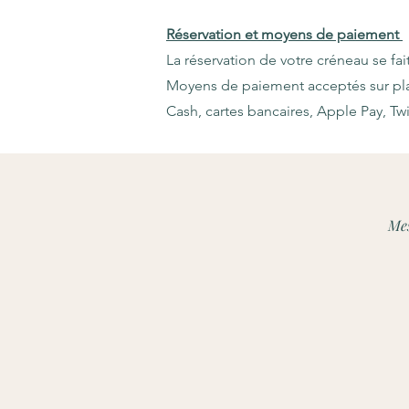
Réservation et moyens de paiement
La réservation de votre créneau se fai
Moyens de paiement acceptés sur plac
Cash, cartes bancaires, Apple Pay, Twi
Mes