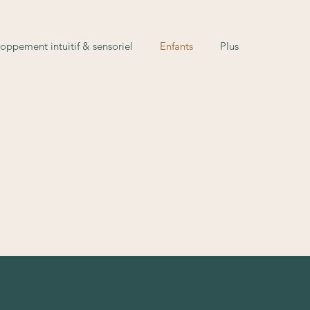
oppement intuitif & sensoriel
Enfants
Plus