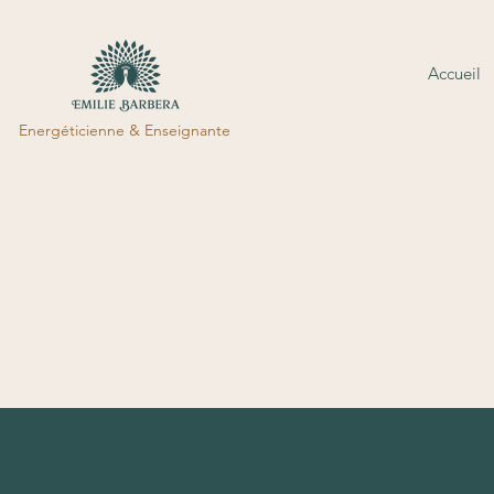
Accueil
Energéticienne & Enseignante